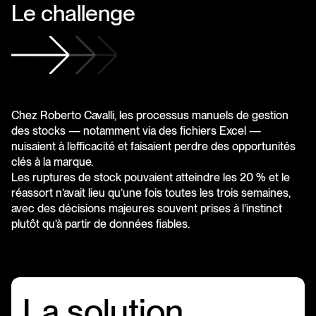
Le
challenge
Chez Roberto Cavalli, les processus manuels de gestion
des stocks — notamment via des fichiers Excel —
nuisaient à l’efficacité et faisaient perdre des opportunités
clés à la marque.
Les ruptures de stock pouvaient atteindre les 20 % et le
réassort n’avait lieu qu’une fois toutes les trois semaines,
avec des décisions majeures souvent prises à l’instinct
plutôt qu’à partir de données fiables.
La
solution