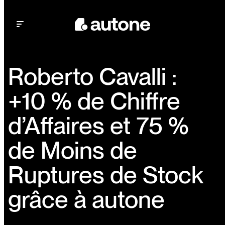
Open main menu
Roberto Cavalli :
+10 % de Chiffre
d’Affaires et 75 %
de Moins de
Ruptures de Stock
grâce à autone