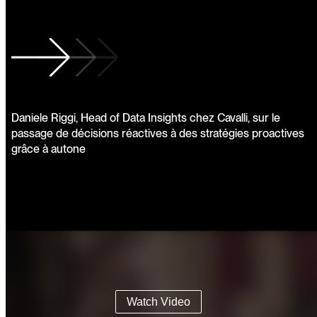
Daniele Riggi, Head of Data Insights chez Cavalli, sur le
passage de décisions réactives à des stratégies proactives
grâce à autone