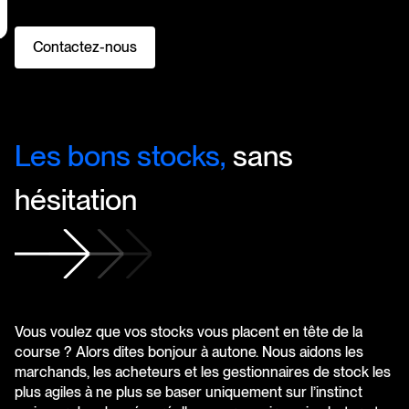
Contactez-nous
Les
bons
stocks,
sans
hésitation
Vous voulez que vos stocks vous placent en tête de la
course ? Alors dites bonjour à autone. Nous aidons les
marchands, les acheteurs et les gestionnaires de stock les
plus agiles à ne plus se baser uniquement sur l’instinct