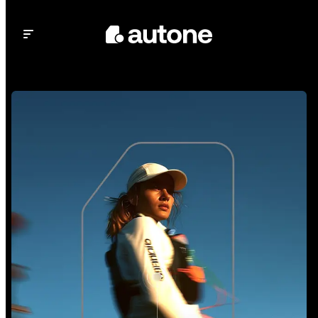
Open main menu