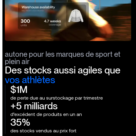
autone pour les marques de sport et
plein air
Des
stocks
aussi
agiles
que
vos
athlètes
$1M
de perte due au surstockage par trimestre
+5 milliards
d’excédent de produits en un an
35%
des stocks vendus au prix fort