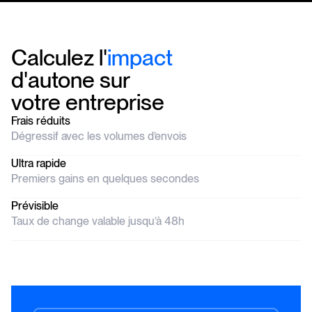
Calculez
l'
impact
d'autone
sur
votre
entreprise
Frais réduits
Dégressif avec les volumes d’envois
Ultra rapide
Premiers gains en quelques secondes
Prévisible
Taux de change valable jusqu’à 48h