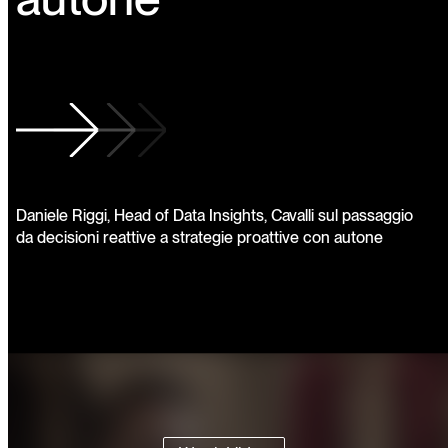
Daniele Riggi, Head of Data Insights, Cavalli sul passaggio
da decisioni reattive a strategie proattive con autone