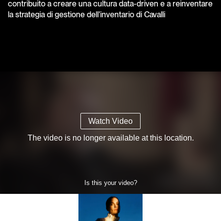
contribuito a creare una cultura data-driven e a reinventare
la strategia di gestione dell'inventario di Cavalli