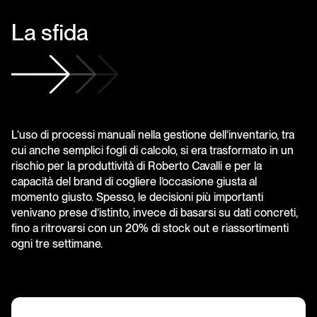
La
sfida
L’uso di processi manuali nella gestione dell’inventario, tra
cui anche semplici fogli di calcolo, si era trasformato in un
rischio per la produttività di Roberto Cavalli e per la
capacità del brand di cogliere l’occasione giusta al
momento giusto. Spesso, le decisioni più importanti
venivano prese d’istinto, invece di basarsi su dati concreti,
fino a ritrovarsi con un 20% di stock out e riassortimenti
ogni tre settimane.